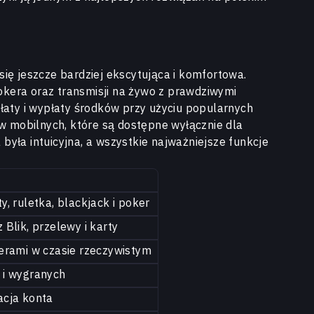
się jeszcze bardziej ekscytująca i komfortowa.
pokera oraz transmisji na żywo z prawdziwymi
łaty i wypłaty środków przy użyciu popularnych
 mobilnych, które są dostępne wyłącznie dla
była intuicyjna, a wszystkie najważniejsze funkcje
, ruletka, blackjack i poker
Blik, przelewy i karty
erami w czasie rzeczywistym
 i wygranych
acja konta