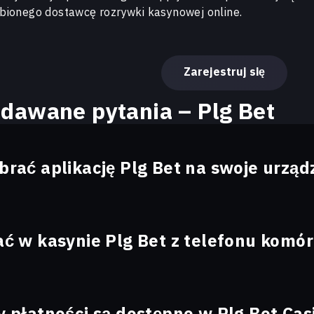
bionego dostawcę rozrywki kasynowej online.
Zarejestruj się
adawane pytania – Plg Bet
rać aplikację Plg Bet na swoje urząd
ać w kasynie Plg Bet z telefonu kom