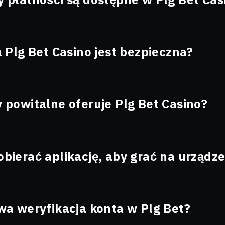
 płatności są dostępne w Plg Bet Cas
a Plg Bet Casino jest bezpieczna?
 powitalne oferuje Plg Bet Casino?
bierać aplikację, aby grać na urządz
wa weryfikacja konta w Plg Bet?