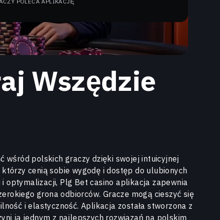
ACZY POLECA APLIKACJĘ
raj Wszędzie
wśród polskich graczy dzięki swojej intuicyjnej
, którzy cenią sobie wygodę i dostęp do ulubionych
i optymalizacji, Plg Bet casino aplikacja zapewnia
zerokiego grona odbiorców. Gracze mogą cieszyć się
ność i elastyczność. Aplikacja została stworzona z
czyni ją jednym z najlepszych rozwiązań na polskim