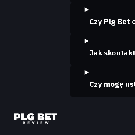
Czy Plg Bet 
Jak skontakt
Czy mogę ust