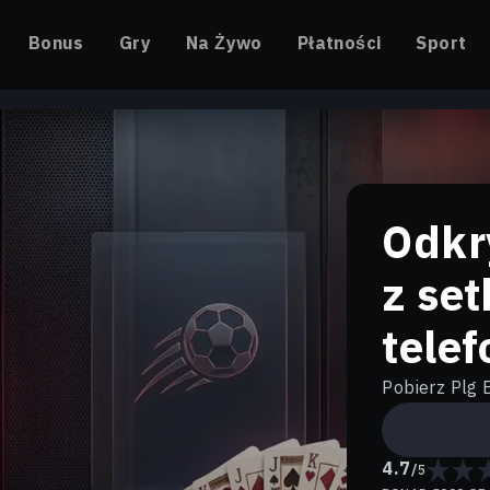
Bonus
Gry
Na Żywo
Płatności
Sport
Odkr
z set
telef
Pobierz Plg 
4.7
/
5