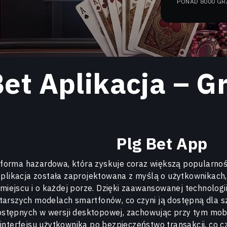
PONAD 8000 GR
Bet Aplikacja – G
Plg Bet App
forma hazardowa, która zyskuje coraz większą popularność 
 aplikacja została zaprojektowana z myślą o użytkownikach
ejscu i o każdej porze. Dzięki zaawansowanej technologii 
starszych modelach smartfonów, co czyni ją dostępną dla s
stępnych w wersji desktopowej, zachowując przy tym mobil
 interfejsu użytkownika po bezpieczeństwo transakcji, co 