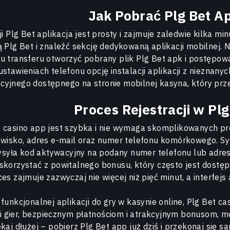
Jak Pobrać Plg Bet A
cji Plg Bet aplikacja jest prosty i zajmuje zaledwie kilka m
ą Plg Bet i znaleźć sekcję dedykowaną aplikacji mobilnej. N
u transferu otworzyć pobrany plik Plg Bet apk i postępować
ustawieniach telefonu opcję instalacji aplikacji z nieznany
cyjnego dostępnego na stronie mobilnej kasyna, który prz
Proces Rejestracji w Plg
et casino app jest szybka i nie wymaga skomplikowanych 
azwisko, adres e-mail oraz numer telefonu komórkowego. 
yła kod aktywacyjny na podany numer telefonu lub adres 
skorzystać z powitalnego bonusu, który często jest dostęp
ces zajmuje zazwyczaj nie więcej niż pięć minut, a interfej
 funkcjonalnej aplikacji do gry w kasynie online, Plg Bet c
 gier, bezpiecznym płatnościom i atrakcyjnym bonusom, mo
ekaj dłużej – pobierz Plg Bet app już dziś i przekonaj się 