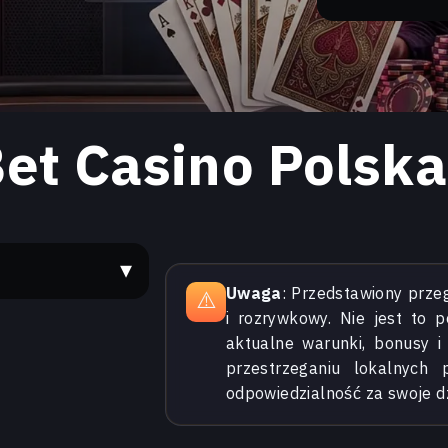
Bet Casino Polska
Uwaga
: Przedstawiony prze
⚠️
i rozrywkowy. Nie jest to 
aktualne warunki, bonusy i 
przestrzeganiu lokalnych
odpowiedzialność za swoje dz