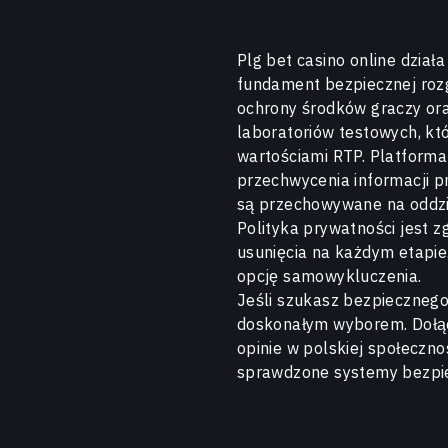
Plg bet casino online dzia
fundament bezpiecznej rozg
ochrony środków graczy ora
laboratoriów testowych, kt
wartościami RTP. Platforma
przechwycenia informacji pr
są przechowywane na oddzi
Polityka prywatności jest
usunięcia na każdym etapie.
opcję samowykluczenia.
Jeśli szukasz bezpiecznego,
doskonałym wyborem. Dołącz
opinie w polskiej społeczno
sprawdzone systemy bezpie