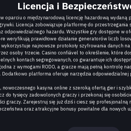
Licencja i Bezpieczeństw
ła w oparciu o międzynarodową licencję hazardową wydaną 
rywki. Licencja zobowiązuje platformę do przestrzegania
z odpowiedzialnego hazardu. Wszystkie gry dostępne w of
óre weryfikują prawidłowe działanie generatorów liczb lo
 wykorzystuje najnowsze protokoły szyfrowania danych na
zez osoby trzecie. Casino confiável to określenie, które d
elnych kontach segregowanych, co gwarantuje ich dostępn
 zgodna z wymogami RODO, a gracze mają pełną kontrolę na
 Dodatkowo platforma oferuje narzędzia odpowiedzialnej gr
 nowoczesnego kasyna online z szeroką ofertą gier i szybk
 do tysięcy zadowolonych graczy i przekonaj się osobiści
ści graczy. Zarejestruj się już dziś i ciesz się profesjona
czeństwa oraz atrakcyjne bonusy powitalne dla nowych u