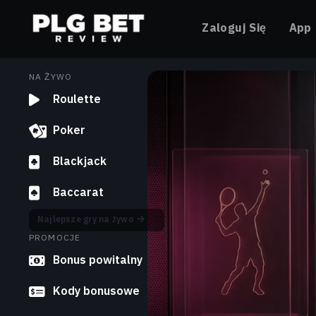
Zaloguj Się
App
NA ŻYWO
Roulette
Poker
Blackjack
Baccarat
Najlepsze gry na żywo
PROMOCJE
Bonus powitalny
Kody bonusowe