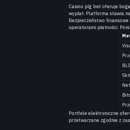
Casino plg bet oferuje bog
wypłat. Platforma stawia na
Bezpieczeństwo finansowe 
operatorami płatności. Po
Me
Vis
Pr
BL
Skri
Net
Bit
Prz
Portfele elektroniczne ofe
przetwarzane zgodnie z zas