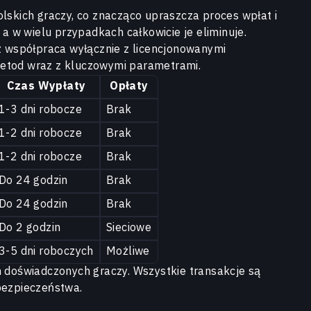
lskich graczy, co znacząco upraszcza proces wpłat i
a w wielu przypadkach całkowicie je eliminuje.
 współpraca wyłącznie z licencjonowanymi
metod wraz z kluczowymi parametrami.
Czas Wypłaty
Opłaty
1-3 dni robocze
Brak
1-2 dni robocze
Brak
1-2 dni robocze
Brak
Do 24 godzin
Brak
Do 24 godzin
Brak
Do 2 godzin
Sieciowe
3-5 dni roboczych
Możliwe
m doświadczonych graczy. Wszystkie transakcje są
bezpieczeństwa.