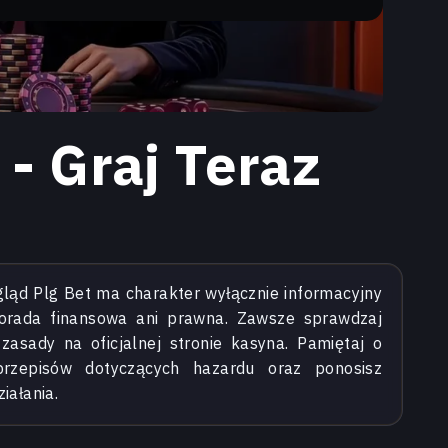
 - Graj Teraz
gląd Plg Bet ma charakter wyłącznie informacyjny
porada finansowa ani prawna. Zawsze sprawdzaj
zasady na oficjalnej stronie kasyna. Pamiętaj o
 przepisów dotyczących hazardu oraz ponosisz
iałania.